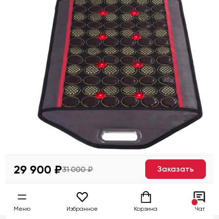
29 900 ₽
Заказать
31 000 ₽
Меню
Избранное
Корзина
Чат