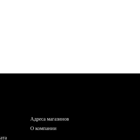
Адреса магазинов
О компании
ата