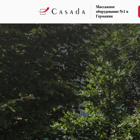
Массажное
оборудование №1 в
Германии