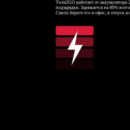
Twist2GO работает от аккумулятора 2
подзарядки. Заряжается на 80% всего
Смело берите его в офис, в отпуск ил