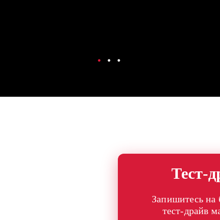
Тест-д
Запишитесь на
тест-драйв 