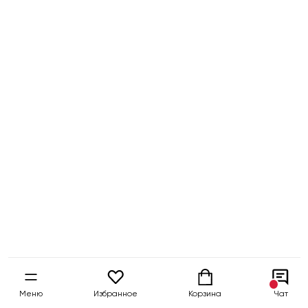
Меню
Избранное
Корзина
Чат