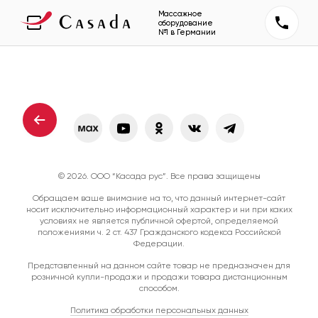
Массажное
оборудование
№1 в Германии
© 2026. ООО “Касада рус”. Все права защищены
Обращаем ваше внимание на то, что данный интернет-сайт
носит исключительно информационный характер и ни при каких
условиях не является публичной офертой, определяемой
положениями ч. 2 ст. 437 Гражданского кодекса Российской
Федерации.
Представленный на данном сайте товар не предназначен для
розничной купли-продажи и продажи товара дистанционным
способом.
Политика обработки персональных данных