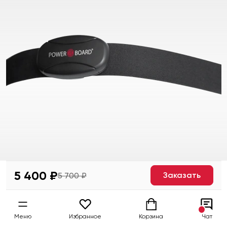
5 400 ₽
Заказать
5 700 ₽
Меню
Избранное
Корзина
Чат